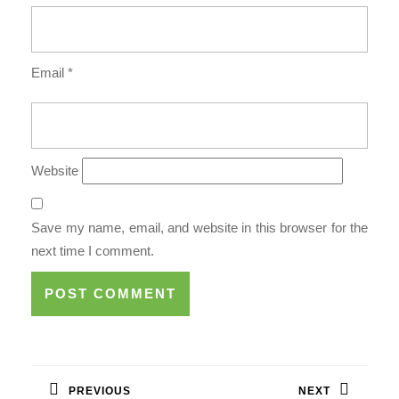
Email
*
Website
Save my name, email, and website in this browser for the
next time I comment.
Post
navigation
PREVIOUS
NEXT