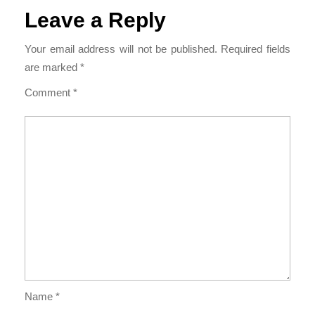
Leave a Reply
Your email address will not be published.
Required fields
are marked
*
Comment
*
Name
*